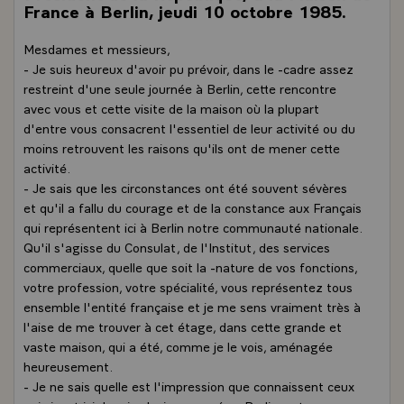
France à Berlin, jeudi 10 octobre 1985.
Mesdames et messieurs,
- Je suis heureux d'avoir pu prévoir, dans le -cadre assez
restreint d'une seule journée à Berlin, cette rencontre
avec vous et cette visite de la maison où la plupart
d'entre vous consacrent l'essentiel de leur activité ou du
moins retrouvent les raisons qu'ils ont de mener cette
activité.
- Je sais que les circonstances ont été souvent sévères
et qu'il a fallu du courage et de la constance aux Français
qui représentent ici à Berlin notre communauté nationale.
Qu'il s'agisse du Consulat, de l'Institut, des services
commerciaux, quelle que soit la -nature de vos fonctions,
votre profession, votre spécialité, vous représentez tous
ensemble l'entité française et je me sens vraiment très à
l'aise de me trouver à cet étage, dans cette grande et
vaste maison, qui a été, comme je le vois, aménagée
heureusement.
- Je ne sais quelle est l'impression que connaissent ceux