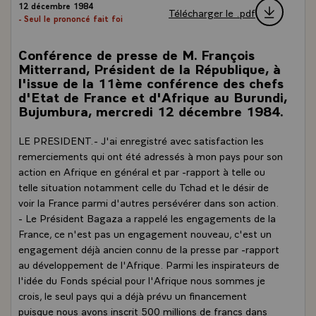
12 décembre 1984
Télécharger le .pdf
- Seul le prononcé fait foi
Conférence de presse de M. François
Mitterrand, Président de la République, à
l'issue de la 11ème conférence des chefs
d'Etat de France et d'Afrique au Burundi,
Bujumbura, mercredi 12 décembre 1984.
LE PRESIDENT.- J'ai enregistré avec satisfaction les
remerciements qui ont été adressés à mon pays pour son
action en Afrique en général et par -rapport à telle ou
telle situation notamment celle du Tchad et le désir de
voir la France parmi d'autres persévérer dans son action.
- Le Président Bagaza a rappelé les engagements de la
France, ce n'est pas un engagement nouveau, c'est un
engagement déjà ancien connu de la presse par -rapport
au développement de l'Afrique. Parmi les inspirateurs de
l'idée du Fonds spécial pour l'Afrique nous sommes je
crois, le seul pays qui a déjà prévu un financement
puisque nous avons inscrit 500 millions de francs dans