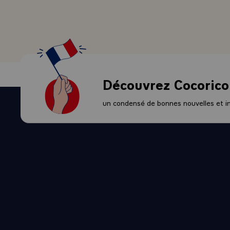
Découvrez Cocorico
un condensé de bonnes nouvelles et ini