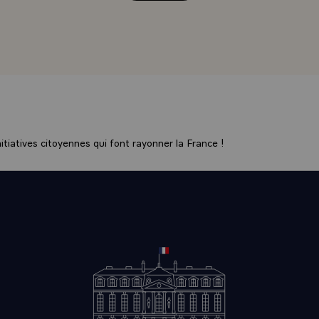
tiatives citoyennes qui font rayonner la France !