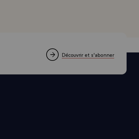
Découvrir et s'abonner