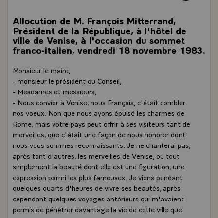
Allocution de M. François Mitterrand,
Président de la République, à l'hôtel de
ville de Venise, à l'occasion du sommet
franco-italien, vendredi 18 novembre 1983.
Monsieur le maire,
- monsieur le président du Conseil,
- Mesdames et messieurs,
- Nous convier à Venise, nous Français, c'était combler
nos voeux. Non que nous ayons épuisé les charmes de
Rome, mais votre pays peut offrir à ses visiteurs tant de
merveilles, que c'était une façon de nous honorer dont
nous vous sommes reconnaissants. Je ne chanterai pas,
après tant d'autres, les merveilles de Venise, ou tout
simplement la beauté dont elle est une figuration, une
expression parmi les plus fameuses. Je viens pendant
quelques quarts d'heures de vivre ses beautés, après
cependant quelques voyages antérieurs qui m'avaient
permis de pénétrer davantage la vie de cette ville que