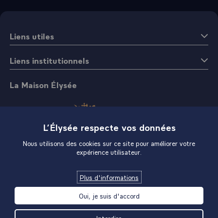
Liens utiles
Liens institutionnels
La Maison Élysée
L’Élysée respecte vos données
Nous utilisons des cookies sur ce site pour améliorer votre
expérience utilisateur.
Boutique
Plus d'informations
Oui, je suis d'accord