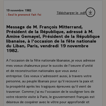
19 novembre 1982
Télécharger le .pdf
- Seul le prononcé fait foi
Message de M. François Mitterrand,
Président de la République, adressé à M.
Amine Gemayel, Président de la République
libanaise, à l'occasion de la fête nationale
du Liban, Paris, vendredi 19 novembre
1982.
A l'occasion de la fête nationale libanaise, je vous adresse
mes voeux chaleureux pour le succès de l'oeuvre d'unité
et de reconstruction nationales que vous avez -
entreprise. Ces voeux s'adressent aussi, à travers votre
personne, au peuple libanais pour qu'il recouvre la paix et
la prospérité après les tragiques épreuves qu'il vient de
traverser. Comme j'ai eu l'occasion de le souligner lors de
votre récente visite à Paris, le gouvernement français est
désireux de coopérer avec le vôtre pour approfondir et