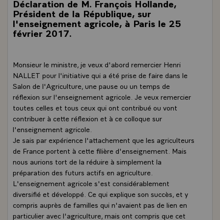
Déclaration de M. François Hollande,
Président de la République, sur
l'enseignement agricole, à Paris le 25
février 2017.
Monsieur le ministre, je veux d'abord remercier Henri
NALLET pour l'initiative qui a été prise de faire dans le
Salon de l'Agriculture, une pause ou un temps de
réflexion sur l'enseignement agricole. Je veux remercier
toutes celles et tous ceux qui ont contribué ou vont
contribuer à cette réflexion et à ce colloque sur
l'enseignement agricole.
Je sais par expérience l'attachement que les agriculteurs
de France portent à cette filière d'enseignement. Mais
nous aurions tort de la réduire à simplement la
préparation des futurs actifs en agriculture.
L'enseignement agricole s'est considérablement
diversifié et développé. Ce qui explique son succès, et y
compris auprès de familles qui n'avaient pas de lien en
particulier avec l'agriculture, mais ont compris que cet