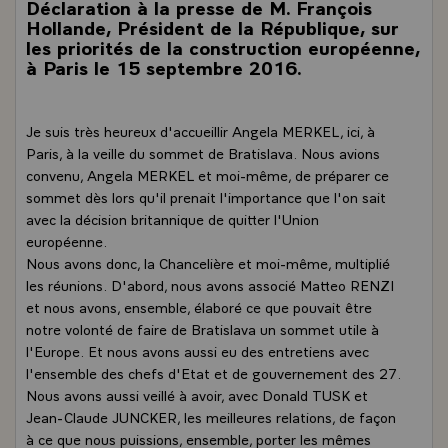
Déclaration à la presse de M. François
Hollande, Président de la République, sur
les priorités de la construction européenne,
à Paris le 15 septembre 2016.
Je suis très heureux d'accueillir Angela MERKEL, ici, à
Paris, à la veille du sommet de Bratislava. Nous avions
convenu, Angela MERKEL et moi-même, de préparer ce
sommet dès lors qu'il prenait l'importance que l'on sait
avec la décision britannique de quitter l'Union
européenne.
Nous avons donc, la Chancelière et moi-même, multiplié
les réunions. D'abord, nous avons associé Matteo RENZI
et nous avons, ensemble, élaboré ce que pouvait être
notre volonté de faire de Bratislava un sommet utile à
l'Europe. Et nous avons aussi eu des entretiens avec
l'ensemble des chefs d'Etat et de gouvernement des 27.
Nous avons aussi veillé à avoir, avec Donald TUSK et
Jean-Claude JUNCKER, les meilleures relations, de façon
à ce que nous puissions, ensemble, porter les mêmes