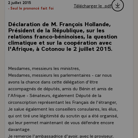
2 juillet 2015
Télécharger le .pdf
- Seul le prononcé fait foi
Déclaration de M. François Hollande,
Président de la République, sur les
relations franco-béninoises, la question
climatique et sur la coopération avec
l'Afrique, à Cotonou le 2 juillet 2015.
Mesdames, messieurs les ministres,
Mesdames, messieurs les parlementaires - car nous
avons la chance dans cette délégation d'être
accompagnés de députés, amis du Bénin et amis de
l'Afrique - Sénateurs, également Député de la
circonscription représentant les Français de l'étranger,
Je salue également les conseillers consulaires, les élus,
qui ont tiré une légitimité du scrutin qui a été organisé,
qui leur permet maintenant de vous défendre encore
davantage.
Je remercie l'ambassadrice d'avoir, avec le proviseur,