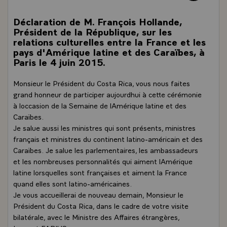
Déclaration de M. François Hollande,
Président de la République, sur les
relations culturelles entre la France et les
pays d'Amérique latine et des Caraïbes, à
Paris le 4 juin 2015.
Monsieur le Président du Costa Rica, vous nous faites
grand honneur de participer aujourdhui à cette cérémonie
à loccasion de la Semaine de lAmérique latine et des
Caraïbes.
Je salue aussi les ministres qui sont présents, ministres
français et ministres du continent latino-américain et des
Caraïbes. Je salue les parlementaires, les ambassadeurs
et les nombreuses personnalités qui aiment lAmérique
latine lorsquelles sont françaises et aiment la France
quand elles sont latino-américaines.
Je vous accueillerai de nouveau demain, Monsieur le
Président du Costa Rica, dans le cadre de votre visite
bilatérale, avec le Ministre des Affaires étrangères,