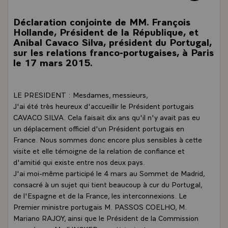
Déclaration conjointe de MM. François
Hollande, Président de la République, et
Anibal Cavaco Silva, président du Portugal,
sur les relations franco-portugaises, à Paris
le 17 mars 2015.
LE PRESIDENT : Mesdames, messieurs,
J'ai été très heureux d'accueillir le Président portugais
CAVACO SILVA. Cela faisait dix ans qu'il n'y avait pas eu
un déplacement officiel d'un Président portugais en
France. Nous sommes donc encore plus sensibles à cette
visite et elle témoigne de la relation de confiance et
d'amitié qui existe entre nos deux pays.
J'ai moi-même participé le 4 mars au Sommet de Madrid,
consacré à un sujet qui tient beaucoup à cur du Portugal,
de l'Espagne et de la France, les interconnexions. Le
Premier ministre portugais M. PASSOS COELHO, M.
Mariano RAJOY, ainsi que le Président de la Commission