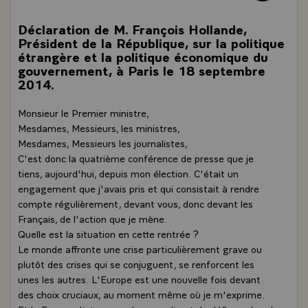
Déclaration de M. François Hollande,
Président de la République, sur la politique
étrangère et la politique économique du
gouvernement, à Paris le 18 septembre
2014.
Monsieur le Premier ministre,
Mesdames, Messieurs, les ministres,
Mesdames, Messieurs les journalistes,
C'est donc la quatrième conférence de presse que je
tiens, aujourd'hui, depuis mon élection. C'était un
engagement que j'avais pris et qui consistait à rendre
compte régulièrement, devant vous, donc devant les
Français, de l'action que je mène.
Quelle est la situation en cette rentrée ?
Le monde affronte une crise particulièrement grave ou
plutôt des crises qui se conjuguent, se renforcent les
unes les autres. L'Europe est une nouvelle fois devant
des choix cruciaux, au moment même où je m'exprime.