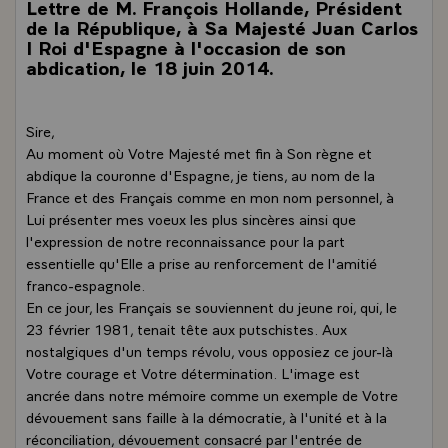
Lettre de M. François Hollande, Président
de la République, à Sa Majesté Juan Carlos
I Roi d'Espagne à l'occasion de son
abdication, le 18 juin 2014.
Sire,
Au moment où Votre Majesté met fin à Son règne et
abdique la couronne d'Espagne, je tiens, au nom de la
France et des Français comme en mon nom personnel, à
Lui présenter mes voeux les plus sincères ainsi que
l'expression de notre reconnaissance pour la part
essentielle qu'Elle a prise au renforcement de l'amitié
franco-espagnole.
En ce jour, les Français se souviennent du jeune roi, qui, le
23 février 1981, tenait tête aux putschistes. Aux
nostalgiques d'un temps révolu, vous opposiez ce jour-là
Votre courage et Votre détermination. L'image est
ancrée dans notre mémoire comme un exemple de Votre
dévouement sans faille à la démocratie, à l'unité et à la
réconciliation, dévouement consacré par l'entrée de