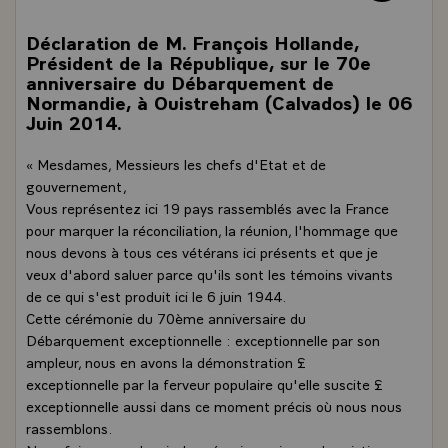
Déclaration de M. François Hollande,
Président de la République, sur le 70e
anniversaire du Débarquement de
Normandie, à Ouistreham (Calvados) le 06
Juin 2014.
« Mesdames, Messieurs les chefs d'Etat et de
gouvernement,
Vous représentez ici 19 pays rassemblés avec la France
pour marquer la réconciliation, la réunion, l'hommage que
nous devons à tous ces vétérans ici présents et que je
veux d'abord saluer parce qu'ils sont les témoins vivants
de ce qui s'est produit ici le 6 juin 1944.
Cette cérémonie du 70ème anniversaire du
Débarquement exceptionnelle : exceptionnelle par son
ampleur, nous en avons la démonstration £
exceptionnelle par la ferveur populaire qu'elle suscite £
exceptionnelle aussi dans ce moment précis où nous nous
rassemblons.