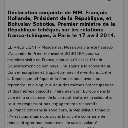
Déclaration conjointe de MM. François
Hollande, Président de la République, et
Bohuslav Sobotka, Premier ministre de la
République tchèque, sur les relations
franco-tchèques, à Paris le 17 avril 2014.
LE PRESIDENT « Mesdames, Messieurs, j'ai été heureux
d'accueillir le Premier ministre SOBOTKA pour sa
première visite en France, depuis qu'il est la tête du
Gouvernement de son pays. J'ai appris à le connaitre au
Conseil européen et à apprécier ses interventions. Entre
la République tchèque et la France, nous avons pu
reprendre un dialogue autour des mêmes préoccupations
et des mêmes objectifs : faire avancer l'Europe dans la
voie de la croissance, de la compétitivité, de la solidarité,
tout en respectant nos engagements respectifs.
La France est dans la zone euro, la République tchèque
n'y est pas, mais nous avons la volonté commune de
mieux intégrer nos économies. Je sais la volonté,