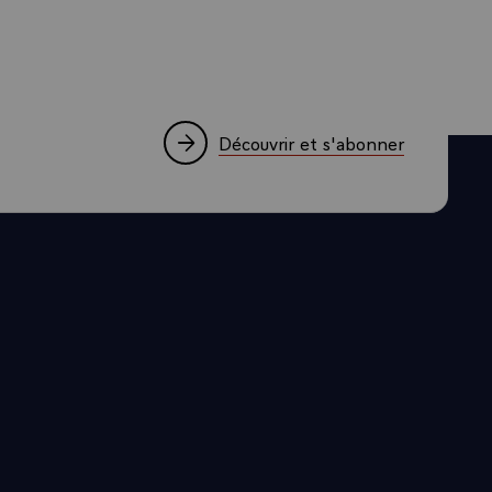
Découvrir et s'abonner