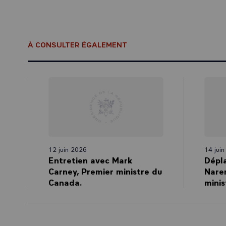
À CONSULTER ÉGALEMENT
12 juin 2026
14 jui
Entretien avec Mark
Dépl
Carney, Premier ministre du
Nare
Canada.
minis