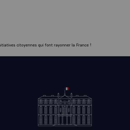
tiatives citoyennes qui font rayonner la France !