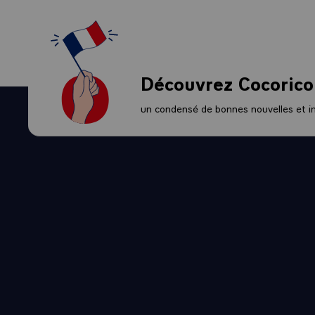
Découvrez Cocorico
un condensé de bonnes nouvelles et ini