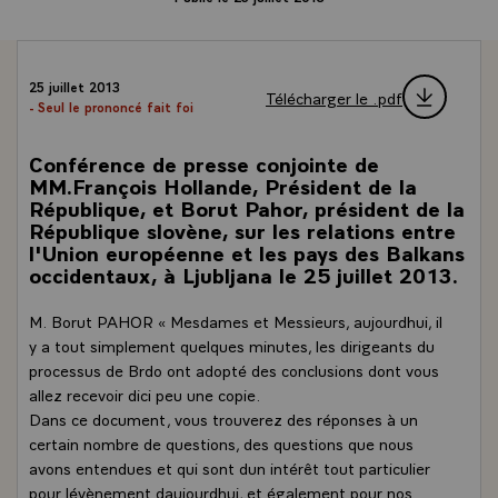
25 juillet 2013
Télécharger le .pdf
- Seul le prononcé fait foi
Conférence de presse conjointe de
MM.François Hollande, Président de la
République, et Borut Pahor, président de la
République slovène, sur les relations entre
l'Union européenne et les pays des Balkans
occidentaux, à Ljubljana le 25 juillet 2013.
M. Borut PAHOR « Mesdames et Messieurs, aujourdhui, il
y a tout simplement quelques minutes, les dirigeants du
processus de Brdo ont adopté des conclusions dont vous
allez recevoir dici peu une copie.
Dans ce document, vous trouverez des réponses à un
certain nombre de questions, des questions que nous
avons entendues et qui sont dun intérêt tout particulier
pour lévènement daujourdhui, et également pour nos