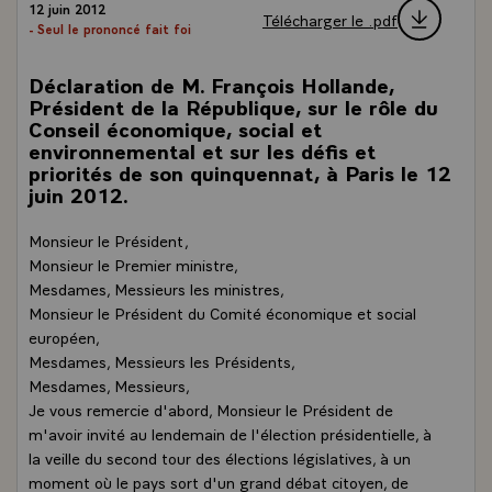
12 juin 2012
Télécharger le .pdf
- Seul le prononcé fait foi
Déclaration de M. François Hollande,
Président de la République, sur le rôle du
Conseil économique, social et
environnemental et sur les défis et
priorités de son quinquennat, à Paris le 12
juin 2012.
Monsieur le Président,
Monsieur le Premier ministre,
Mesdames, Messieurs les ministres,
Monsieur le Président du Comité économique et social
européen,
Mesdames, Messieurs les Présidents,
Mesdames, Messieurs,
Je vous remercie d'abord, Monsieur le Président de
m'avoir invité au lendemain de l'élection présidentielle, à
la veille du second tour des élections législatives, à un
moment où le pays sort d'un grand débat citoyen, de