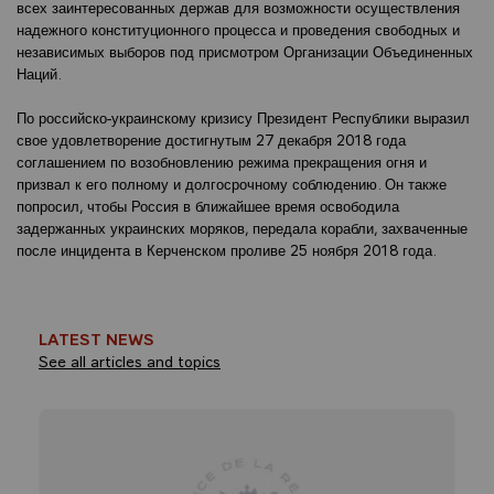
всех заинтересованных держав для возможности осуществления
надежного конституционного процесса и проведения свободных и
независимых выборов под присмотром Организации Объединенных
Наций.
По российско-украинскому кризису Президент Республики выразил
свое удовлетворение достигнутым 27 декабря 2018 года
соглашением по возобновлению режима прекращения огня и
призвал к его полному и долгосрочному соблюдению. Он также
попросил, чтобы Россия в ближайшее время освободила
задержанных украинских моряков, передала корабли, захваченные
после инцидента в Керченском проливе 25 ноября 2018 года.
LATEST NEWS
See all articles and topics