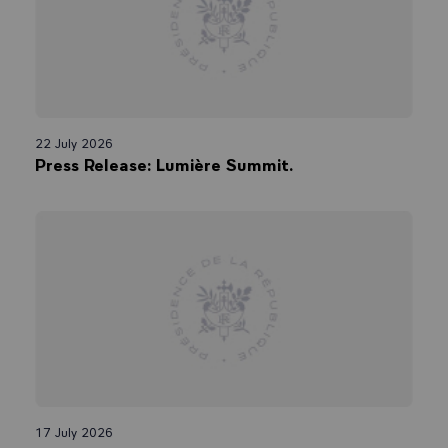
22 July 2026
Press Release: Lumière Summit.
17 July 2026