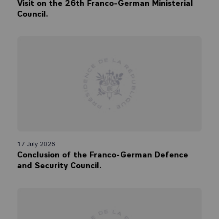
Visit on the 26th Franco-German Ministerial
Council.
17 July 2026
Conclusion of the Franco-German Defence
and Security Council.