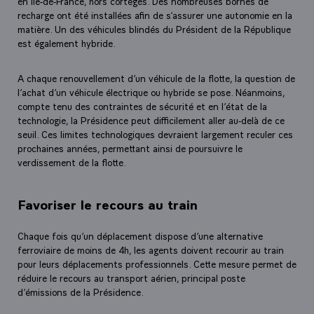
en Ile-de-France, hors cortèges. Des nombreuses bornes de
recharge ont été installées afin de s’assurer une autonomie en la
matière. Un des véhicules blindés du Président de la République
est également hybride.
A chaque renouvellement d’un véhicule de la flotte, la question de
l’achat d’un véhicule électrique ou hybride se pose. Néanmoins,
compte tenu des contraintes de sécurité et en l’état de la
technologie, la Présidence peut difficilement aller au-delà de ce
seuil. Ces limites technologiques devraient largement reculer ces
prochaines années, permettant ainsi de poursuivre le
verdissement de la flotte.
Favoriser le recours au train
Chaque fois qu’un déplacement dispose d’une alternative
ferroviaire de moins de 4h, les agents doivent recourir au train
pour leurs déplacements professionnels. Cette mesure permet de
réduire le recours au transport aérien, principal poste
d’émissions de la Présidence.