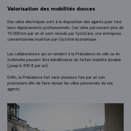
Valorisation des mobilités douces
Des vélos électriques sont à la disposition des agents pour tous
leurs déplacements professionnels. Ces vélos parcourent plus de
10 000 km par an et sont révisés par CycloCare, une entreprise
conventionnée insertion par l’activité économique.
Les collaborateurs qui se rendent à la Présidence en vélo ou en
trottinette peuvent être bénéficiaires du forfait mobilité durable
(jusqu’à 300 € par an).
Enfin, la Présidence fait venir plusieurs fois par an son
prestataire afin de faire réviser les vélos personnels de ses
agents.