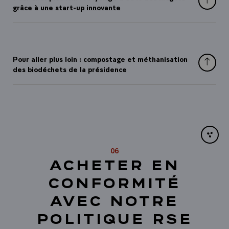
grâce à une start-up innovante
Pour aller plus loin : compostage et méthanisation
des biodéchets de la présidence
Share li
06
ACHETER EN
CONFORMITÉ
AVEC NOTRE
POLITIQUE RSE