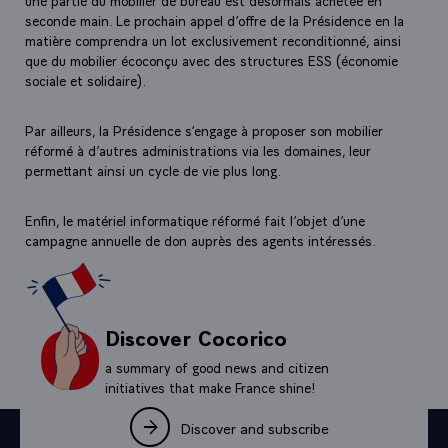
une partie du mobilier de bureau est désormais achetée en
seconde main. Le prochain appel d’offre de la Présidence en la
matière comprendra un lot exclusivement reconditionné, ainsi
que du mobilier écoconçu avec des structures ESS (économie
sociale et solidaire).
Par ailleurs, la Présidence s’engage à proposer son mobilier
réformé à d’autres administrations via les domaines, leur
permettant ainsi un cycle de vie plus long.
Enfin, le matériel informatique réformé fait l’objet d’une
campagne annuelle de don auprès des agents intéressés.
Discover Cocorico
a summary of good news and citizen
initiatives that make France shine!
Discover and subscribe