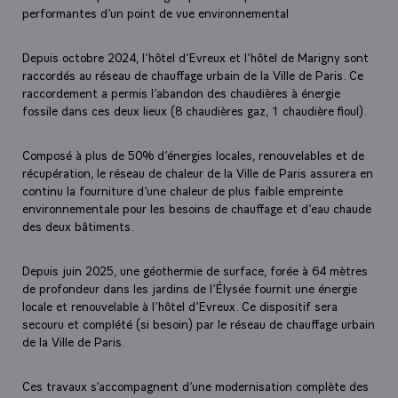
performantes d’un point de vue environnemental
Depuis octobre 2024, l’hôtel d’Evreux et l’hôtel de Marigny sont
raccordés au réseau de chauffage urbain de la Ville de Paris. Ce
raccordement a permis l’abandon des chaudières à énergie
fossile dans ces deux lieux (8 chaudières gaz, 1 chaudière fioul).
Composé à plus de 50% d’énergies locales, renouvelables et de
récupération, le réseau de chaleur de la Ville de Paris assurera en
continu la fourniture d’une chaleur de plus faible empreinte
environnementale pour les besoins de chauffage et d’eau chaude
des deux bâtiments.
Depuis juin 2025, une géothermie de surface, forée à 64 mètres
de profondeur dans les jardins de l’Élysée fournit une énergie
locale et renouvelable à l’hôtel d’Evreux. Ce dispositif sera
secouru et complété (si besoin) par le réseau de chauffage urbain
de la Ville de Paris.
Ces travaux s’accompagnent d’une modernisation complète des