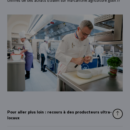
Pour aller plus loin : recours à des producteurs ultra-
locaux