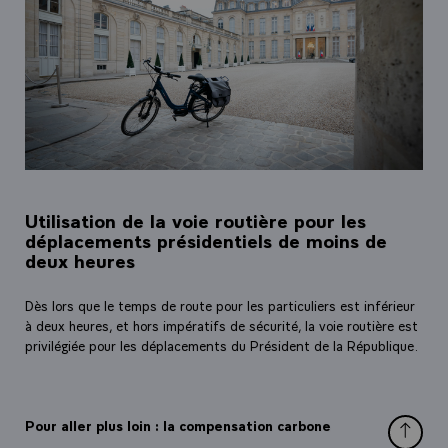
Utilisation de la voie routière pour les
déplacements présidentiels de moins de
deux heures
Dès lors que le temps de route pour les particuliers est inférieur
à deux heures, et hors impératifs de sécurité, la voie routière est
privilégiée pour les déplacements du Président de la République.
Pour aller plus loin : la compensation carbone