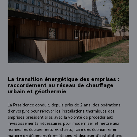
La transition énergétique des emprises :
raccordement au réseau de chauffage
urbain et géothermie
La Présidence conduit, depuis près de 2 ans, des opérations
d’envergure pour rénover les installations thermiques des
emprises présidentielles avec la volonté de procéder aux
investissements nécessaires pour moderniser et mettre aux
normes les équipements existants, faire des économies en
matière de dépenses énergétiques et disposer d’installations