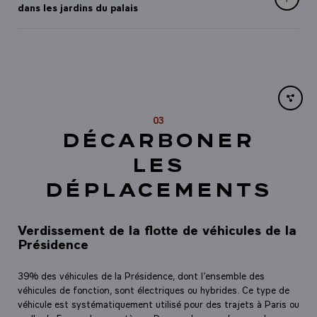
dans les jardins du palais
Share li
03
DÉCARBONER
LES
DÉPLACEMENTS
Verdissement de la flotte de véhicules de la
Présidence
39% des véhicules de la Présidence, dont l’ensemble des
véhicules de fonction, sont électriques ou hybrides. Ce type de
véhicule est systématiquement utilisé pour des trajets à Paris ou