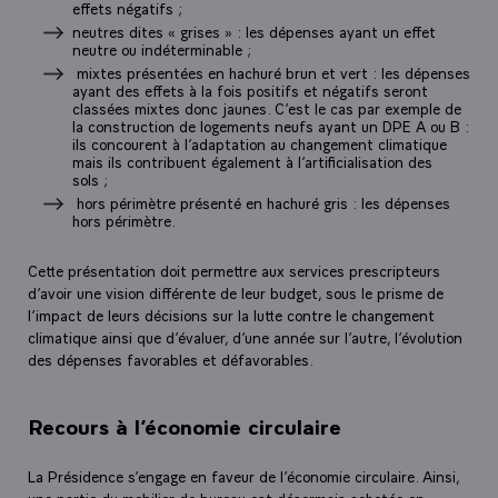
effets négatifs ;
neutres dites « grises » : les dépenses ayant un effet
neutre ou indéterminable ;
mixtes présentées en hachuré brun et vert : les dépenses
ayant des effets à la fois positifs et négatifs seront
classées mixtes donc jaunes. C’est le cas par exemple de
la construction de logements neufs ayant un DPE A ou B :
ils concourent à l’adaptation au changement climatique
mais ils contribuent également à l’artificialisation des
sols ;
hors périmètre présenté en hachuré gris : les dépenses
hors périmètre.
Cette présentation doit permettre aux services prescripteurs
d’avoir une vision différente de leur budget, sous le prisme de
l’impact de leurs décisions sur la lutte contre le changement
climatique ainsi que d’évaluer, d’une année sur l’autre, l’évolution
des dépenses favorables et défavorables.
Recours à l’économie circulaire
La Présidence s’engage en faveur de l’économie circulaire. Ainsi,