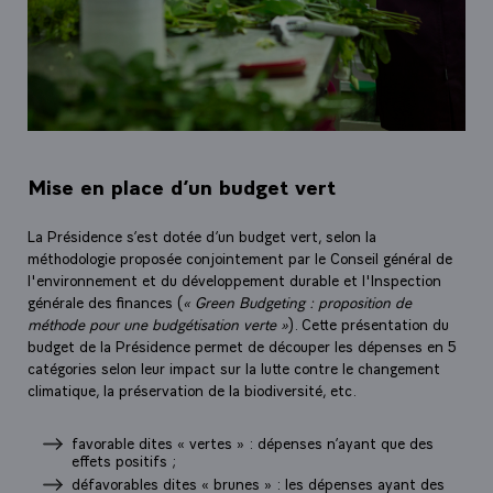
Mise en place d’un budget vert
La Présidence s’est dotée d’un budget vert, selon la
méthodologie proposée conjointement par le Conseil général de
l'environnement et du développement durable et l'Inspection
générale des finances (
« Green Budgeting : proposition de
méthode pour une budgétisation verte »
). Cette présentation du
budget de la Présidence permet de découper les dépenses en 5
catégories selon leur impact sur la lutte contre le changement
climatique, la préservation de la biodiversité, etc.
favorable dites « vertes » : dépenses n’ayant que des
effets positifs ;
défavorables dites « brunes » : les dépenses ayant des