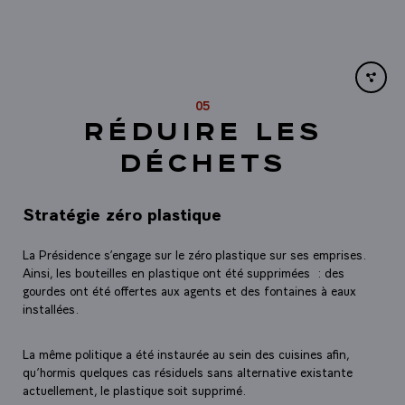
Share li
05
RÉDUIRE LES
DÉCHETS
Stratégie zéro plastique
La Présidence s’engage sur le zéro plastique sur ses emprises.
Ainsi, les bouteilles en plastique ont été supprimées : des
gourdes ont été offertes aux agents et des fontaines à eaux
installées.
La même politique a été instaurée au sein des cuisines afin,
qu’hormis quelques cas résiduels sans alternative existante
actuellement, le plastique soit supprimé.