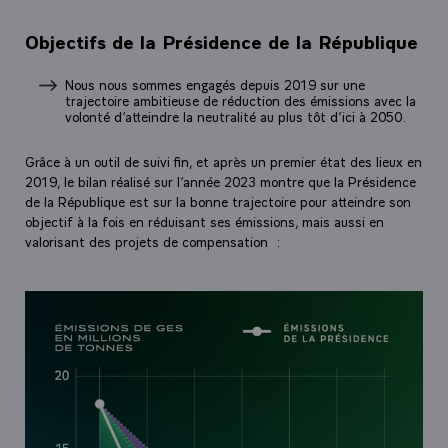
Objectifs de la Présidence de la République
Nous nous sommes engagés depuis 2019 sur une
trajectoire ambitieuse de réduction des émissions avec la
volonté d’atteindre la neutralité au plus tôt d’ici à 2050.
Grâce à un outil de suivi fin, et après un premier état des lieux en
2019, le bilan réalisé sur l’année 2023 montre que la Présidence
de la République est sur la bonne trajectoire pour atteindre son
objectif à la fois en réduisant ses émissions, mais aussi en
valorisant des projets de compensation :