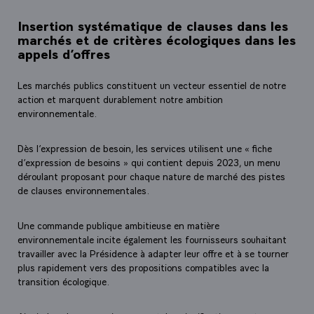
Insertion systématique de clauses dans les
marchés et de critères écologiques dans les
appels d’offres
Les marchés publics constituent un vecteur essentiel de notre
action et marquent durablement notre ambition
environnementale.
Dès l’expression de besoin, les services utilisent une « fiche
d’expression de besoins » qui contient depuis 2023, un menu
déroulant proposant pour chaque nature de marché des pistes
de clauses environnementales.
Une commande publique ambitieuse en matière
environnementale incite également les fournisseurs souhaitant
travailler avec la Présidence à adapter leur offre et à se tourner
plus rapidement vers des propositions compatibles avec la
transition écologique.