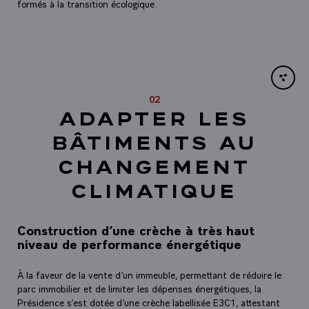
formés à la transition écologique.
Share li
02
ADAPTER LES
BÂTIMENTS AU
CHANGEMENT
CLIMATIQUE
Construction d’une crèche à très haut
niveau de performance énergétique
À la faveur de la vente d’un immeuble, permettant de réduire le
parc immobilier et de limiter les dépenses énergétiques, la
Présidence s’est dotée d’une crèche labellisée E3C1, attestant