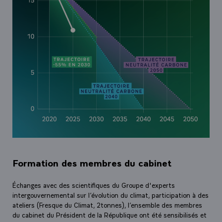
Formation des membres du cabinet
Échanges avec des scientifiques du Groupe d'experts
intergouvernemental sur l’évolution du climat, participation à des
ateliers (Fresque du Climat, 2tonnes), l’ensemble des membres
du cabinet du Président de la République ont été sensibilisés et