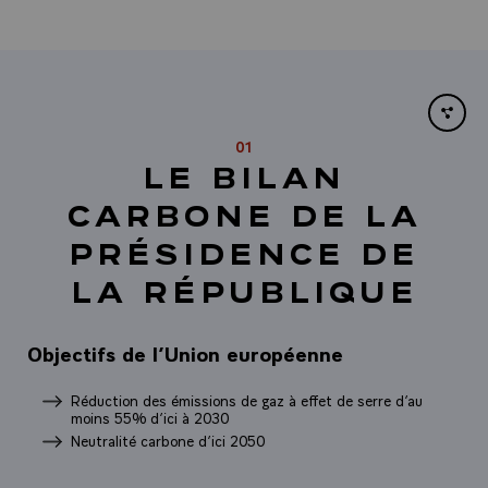
Share li
01
LE BILAN
CARBONE DE LA
PRÉSIDENCE DE
LA RÉPUBLIQUE
Objectifs de l’Union européenne
Réduction des émissions de gaz à effet de serre d’au
moins 55% d’ici à 2030
Neutralité carbone d’ici 2050