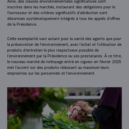
Ainsi, des clauses environnementales significatives sont
inscrites dans les marchés, instaurant des obligations pour le
fournisseur et des critères significatifs d’attribution sont
désormais systématiquement intégrés à tous les appels d’offres
de la Présidence.
Cette exemplarité vaut autant pour la santé des agents que pour
la préservation de l’environnement, avec l’achat et l’utilisation de
produits d’entretien le plus respectueux possible de
l’environnement par la Présidence ou ses prestataires. À ce titre,
le nouveau marché de nettoyage entré en vigueur en février 2025
met l’accent sur des produits réduisant au maximum leurs
empreintes sur les personnels et l’environnement.