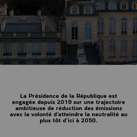
La Présidence de la République est
engagée depuis 2019 sur une trajectoire
ambitieuse de réduction des émissions
avec la volonté d’atteindre la neutralité au
plus tôt d’ici à 2050.