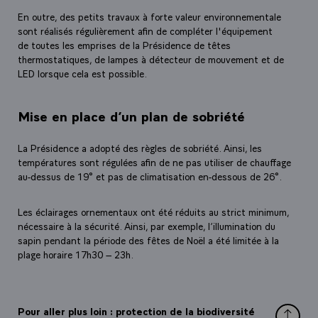
En outre, des petits travaux à forte valeur environnementale
sont réalisés régulièrement afin de compléter l'équipement
de toutes les emprises de la Présidence de têtes
thermostatiques, de lampes à détecteur de mouvement et de
LED lorsque cela est possible.
Mise en place d’un plan de sobriété
La Présidence a adopté des règles de sobriété. Ainsi, les
températures sont régulées afin de ne pas utiliser de chauffage
au-dessus de 19° et pas de climatisation en-dessous de 26°.
Les éclairages ornementaux ont été réduits au strict minimum,
nécessaire à la sécurité. Ainsi, par exemple, l’illumination du
sapin pendant la période des fêtes de Noël a été limitée à la
plage horaire 17h30 – 23h.
Pour aller plus loin : protection de la biodiversité