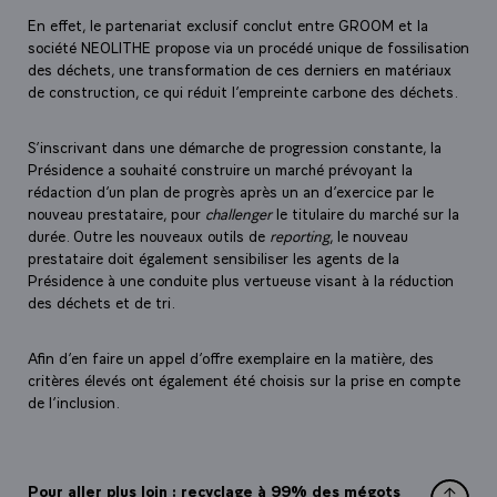
En effet, le partenariat exclusif conclut entre GROOM et la
société NEOLITHE propose via un procédé unique de fossilisation
des déchets, une transformation de ces derniers en matériaux
de construction, ce qui réduit l’empreinte carbone des déchets.
S’inscrivant dans une démarche de progression constante, la
Présidence a souhaité construire un marché prévoyant la
rédaction d’un plan de progrès après un an d’exercice par le
nouveau prestataire, pour
challenger
le titulaire du marché sur la
durée. Outre les nouveaux outils de
reporting
, le nouveau
prestataire doit également sensibiliser les agents de la
Présidence à une conduite plus vertueuse visant à la réduction
des déchets et de tri.
Afin d’en faire un appel d’offre exemplaire en la matière, des
critères élevés ont également été choisis sur la prise en compte
de l’inclusion.
Pour aller plus loin : recyclage à 99% des mégots