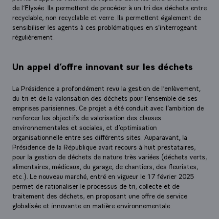
de l’Elysée. Ils permettent de procéder à un tri des déchets entre
recyclable, non recyclable et verre. Ils permettent également de
sensibiliser les agents à ces problématiques en s’interrogeant
régulièrement.
Un appel d’offre innovant sur les déchets
La Présidence a profondément revu la gestion de l’enlèvement,
du tri et de la valorisation des déchets pour l’ensemble de ses
emprises parisiennes. Ce projet a été conduit avec l’ambition de
renforcer les objectifs de valorisation des clauses
environnementales et sociales, et d’optimisation
organisationnelle entre ses différents sites. Auparavant, la
Présidence de la République avait recours à huit prestataires,
pour la gestion de déchets de nature très variées (déchets verts,
alimentaires, médicaux, du garage, de chantiers, des fleuristes,
etc.). Le nouveau marché, entré en vigueur le 17 février 2025
permet de rationaliser le processus de tri, collecte et de
traitement des déchets, en proposant une offre de service
globalisée et innovante en matière environnementale.