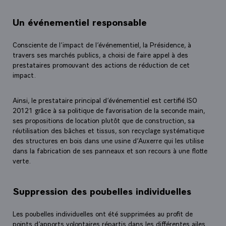
Un événementiel responsable
Consciente de l’impact de l’événementiel, la Présidence, à
travers ses marchés publics, a choisi de faire appel à des
prestataires promouvant des actions de réduction de cet
impact.
Ainsi, le prestataire principal d’événementiel est certifié ISO
20121 grâce à sa politique de favorisation de la seconde main,
ses propositions de location plutôt que de construction, sa
réutilisation des bâches et tissus, son recyclage systématique
des structures en bois dans une usine d’Auxerre qui les utilise
dans la fabrication de ses panneaux et son recours à une flotte
verte.
Suppression des poubelles individuelles
Les poubelles individuelles ont été supprimées au profit de
points d’apports volontaires répartis dans les différentes ailes