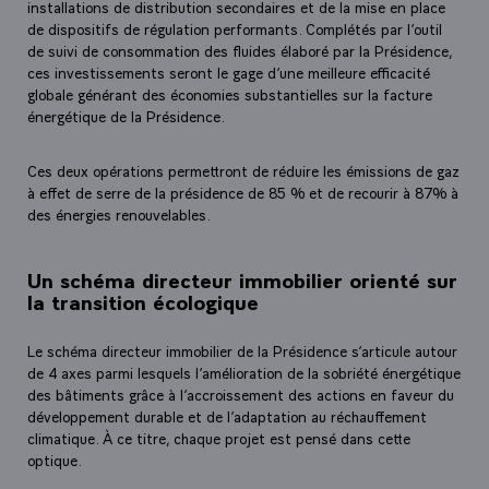
installations de distribution secondaires et de la mise en place
de dispositifs de régulation performants. Complétés par l’outil
de suivi de consommation des fluides élaboré par la Présidence,
ces investissements seront le gage d’une meilleure efficacité
globale générant des économies substantielles sur la facture
énergétique de la Présidence.
Ces deux opérations permettront de réduire les émissions de gaz
à effet de serre de la présidence de 85 % et de recourir à 87% à
des énergies renouvelables.
Un schéma directeur immobilier orienté sur
la transition écologique
Le schéma directeur immobilier de la Présidence s’articule autour
de 4 axes parmi lesquels l’amélioration de la sobriété énergétique
des bâtiments grâce à l’accroissement des actions en faveur du
développement durable et de l’adaptation au réchauffement
climatique. À ce titre, chaque projet est pensé dans cette
optique.