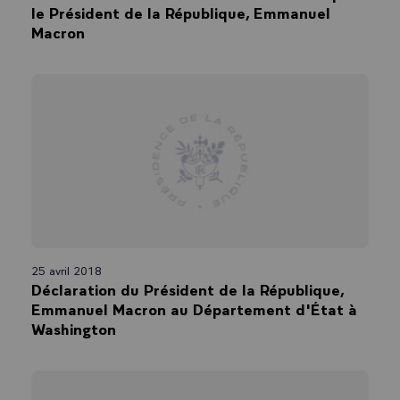
le Président de la République, Emmanuel
Macron
25 avril 2018
Déclaration du Président de la République,
Emmanuel Macron au Département d'État à
Washington