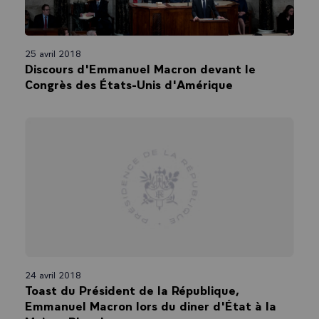
25 avril 2018
Discours d'Emmanuel Macron devant le
Congrès des États-Unis d'Amérique
24 avril 2018
Toast du Président de la République,
Emmanuel Macron lors du diner d'État à la