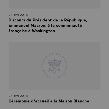
24 avril 2018
Discours du Président de la République,
Emmanuel Macron, à la communauté
française à Washington
24 avril 2018
Cérémonie d'accueil à la Maison Blanche