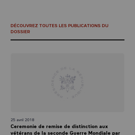
DÉCOUVREZ TOUTES LES PUBLICATIONS DU
DOSSIER
25 avril 2018
Ceremonie de remise de distinction aux
vétérans de la seconde Guerre Mondiale par