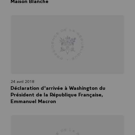
Maison Blanche
24 avril 2018
Déclaration d'arrivée à Washington du
Président de la République Française,
Emmanuel Macron