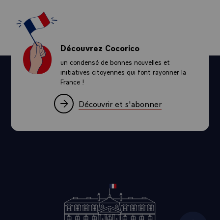
Découvrez Cocorico
un condensé de bonnes nouvelles et
initiatives citoyennes qui font rayonner la
France !
Découvrir et s'abonner