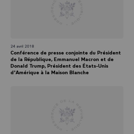
24 avril 2018
Conférence de presse conjointe du Président
de la République, Emmanuel Macron et de
Donald Trump, Président des États-Unis
d'Amérique à la Maison Blanche