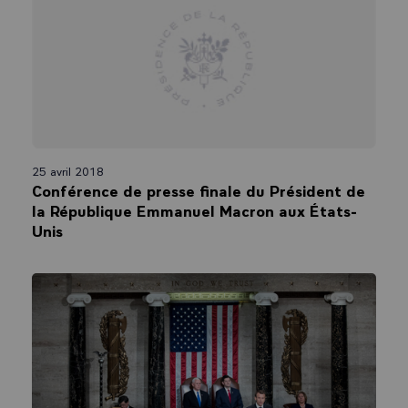
25 avril 2018
Conférence de presse finale du Président de
la République Emmanuel Macron aux États-
Unis