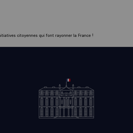
tiatives citoyennes qui font rayonner la France !