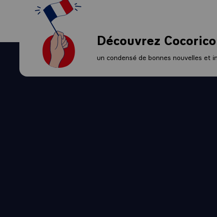
Découvrez Cocorico
un condensé de bonnes nouvelles et ini