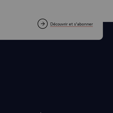
Découvrir et s'abonner