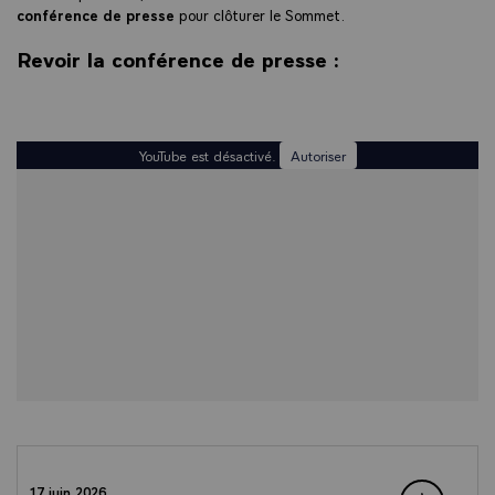
conférence de presse
pour clôturer le Sommet.
Revoir la conférence de presse :
YouTube est désactivé.
Autoriser
17 juin 2026