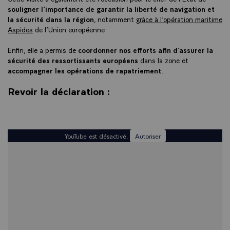
souligner l’importance de garantir la liberté de navigation et
la sécurité dans la région
, notamment
grâce à l’opération maritime
Aspides
de l’Union européenne.
Enfin, elle a permis de
coordonner nos efforts afin d’assurer la
sécurité des ressortissants européens
dans la zone et
accompagner les opérations de rapatriement
.
Revoir la déclaration :
YouTube est désactivé.
Autoriser