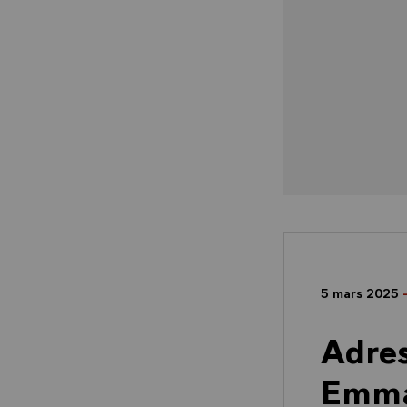
5 mars 2025
Adres
Emma