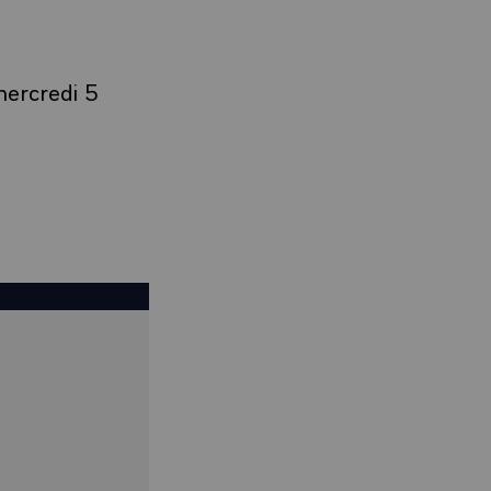
mercredi 5