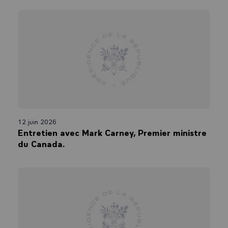
12 juin 2026
Entretien avec Mark Carney, Premier ministre
du Canada.