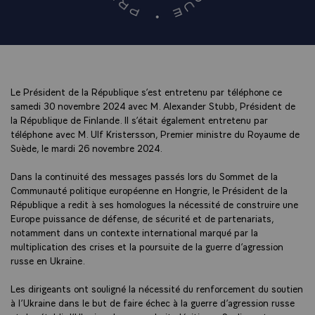
Le Président de la République s’est entretenu par téléphone ce
samedi 30 novembre 2024 avec M. Alexander Stubb, Président de
la République de Finlande. Il s’était également entretenu par
téléphone avec M. Ulf Kristersson, Premier ministre du Royaume de
Suède, le mardi 26 novembre 2024.
Dans la continuité des messages passés lors du Sommet de la
Communauté politique européenne en Hongrie, le Président de la
République a redit à ses homologues la nécessité de construire une
Europe puissance de défense, de sécurité et de partenariats,
notamment dans un contexte international marqué par la
multiplication des crises et la poursuite de la guerre d’agression
russe en Ukraine.
Les dirigeants ont souligné la nécessité du renforcement du soutien
à l’Ukraine dans le but de faire échec à la guerre d’agression russe