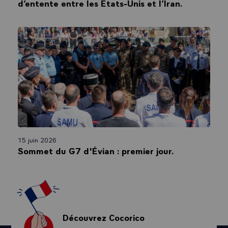
d’entente entre les États-Unis et l’Iran.
15 juin 2026
Sommet du G7 d'Évian : premier jour.
Découvrez Cocorico