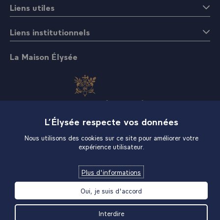
Liens utiles
Liens institutionnels
La Maison Élysée
L’Élysée respecte vos données
Boutique
Nous utilisons des cookies sur ce site pour améliorer votre
expérience utilisateur.
Plus d'informations
Oui, je suis d'accord
Interdire