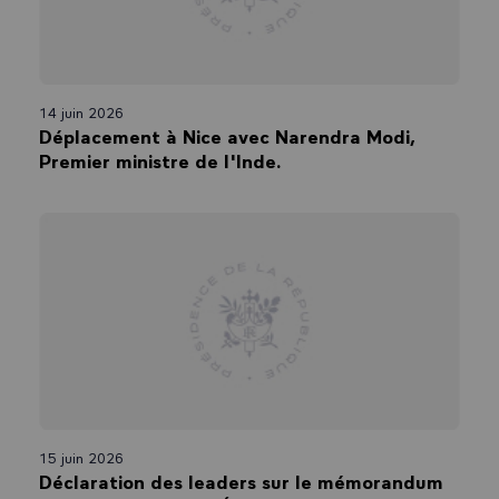
14 juin 2026
Déplacement à Nice avec Narendra Modi,
Premier ministre de l'Inde.
15 juin 2026
Déclaration des leaders sur le mémorandum