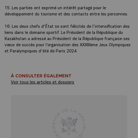
15. Les parties ont exprimé un intérêt partagé pour le
développement du tourisme et des contacts entre les personnes.
16. Les deux chefs d'État se sont félicités de l'intensification des
liens dans le domaine sportif. Le Président de la République du
Kazakhstan a adressé au Président de la République française ses
vœux de succès pour l’organisation des XXXIIIème Jeux Olympiques
et Paralympiques d'été de Paris 2024.
À CONSULTER ÉGALEMENT
Voir tous les articles et dossiers