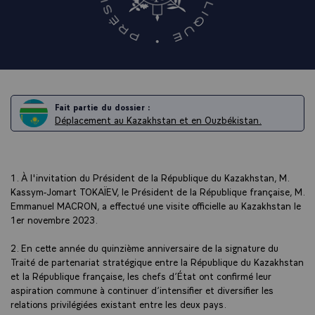
Fait partie du dossier :
Déplacement au Kazakhstan et en Ouzbékistan.
1. À l'invitation du Président de la République du Kazakhstan, M.
Kassym-Jomart TOKAÏEV, le Président de la République française, M.
Emmanuel MACRON, a effectué une visite officielle au Kazakhstan le
1er novembre 2023.
2. En cette année du quinzième anniversaire de la signature du
Traité de partenariat stratégique entre la République du Kazakhstan
et la République française, les chefs d’État ont confirmé leur
aspiration commune à continuer d’intensifier et diversifier les
relations privilégiées existant entre les deux pays.