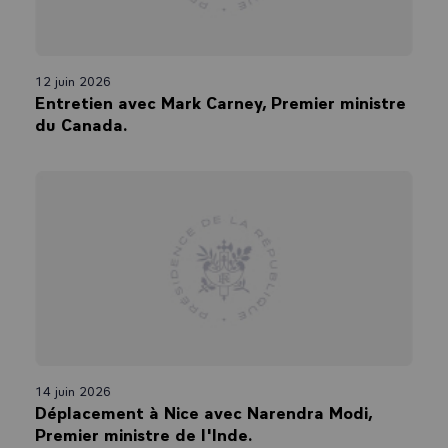
12 juin 2026
Entretien avec Mark Carney, Premier ministre
du Canada.
14 juin 2026
Déplacement à Nice avec Narendra Modi,
Premier ministre de l'Inde.