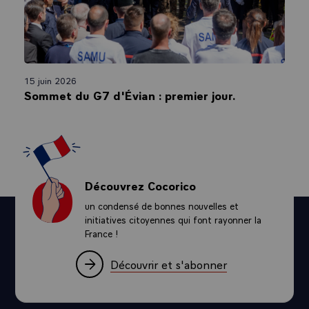
15 juin 2026
Sommet du G7 d'Évian : premier jour.
Découvrez Cocorico
un condensé de bonnes nouvelles et
initiatives citoyennes qui font rayonner la
France !
Découvrir et s'abonner