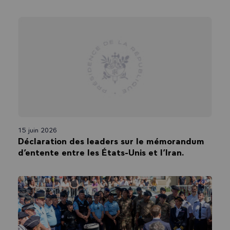
15 juin 2026
Déclaration des leaders sur le mémorandum
d’entente entre les États-Unis et l’Iran.