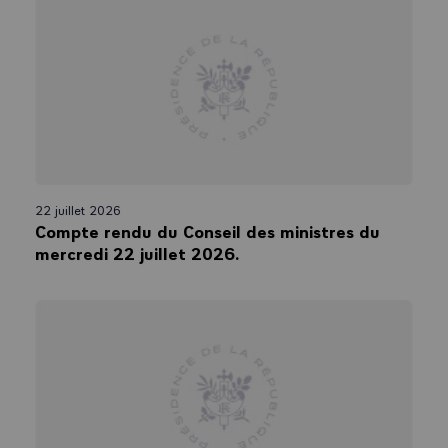
22 juillet 2026
Compte rendu du Conseil des ministres du
mercredi 22 juillet 2026.