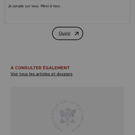
Je compte sur vous. Merci à tous.
Ouvrir
Contribution historique de la France a
À CONSULTER ÉGALEMENT
Voir tous les articles et dossiers