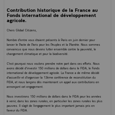
Contribution historique de la France au
Fonds international de développement
agricole.
Chers Global Citizens,
Nombre d'entre vous étaient présents à Paris en juin dernier pour
lancer le Pacte de Paris pour les Peuples et la Planète. Nous sommes
convaincus que nous devons lutter ensemble contre la pauvreté, le
changement climatique et pour la biodiversité.
C'est pourquoi nous voulons prendre notre part dans ces efforts. Nous
avons décidé d'investir 150 millions de dollars dans le FIDA, le Fonds
international de développement agricole. La France a de même décidé
d'accueillir et d'organiser la 13ème conférence de reconstitution du
FIDA, et nous lançons dès maintenant un appel aux contributions en
annonçant cet engagement.
Nous investirons 150 millions de dollars dans le FIDA pour les années
à venir, dans les zones rurales, en particulier les zones rurales les plus
pauvres. Il s’agit de l’engagement le plus important jamais pris en
faveur du FIDA.