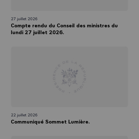
27 juillet 2026
Compte rendu du Conseil des ministres du
lundi 27 juillet 2026.
22 juillet 2026
Communiqué Sommet Lumière.