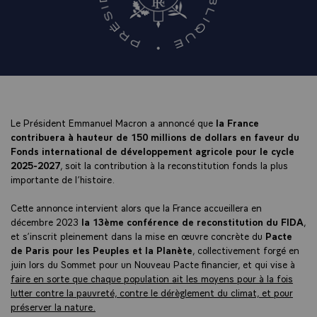
Le Président Emmanuel Macron a annoncé que
la France
contribuera à hauteur de 150 millions de dollars en faveur du
Fonds international de développement agricole pour le cycle
2025-2027
, soit la contribution à la reconstitution fonds la plus
importante de l’histoire.
Cette annonce intervient alors que la France accueillera en
décembre 2023
la 13ème conférence de reconstitution du FIDA
,
et s’inscrit pleinement dans la mise en œuvre concrète du
Pacte
de Paris pour les Peuples et la Planète
, collectivement forgé en
juin lors du Sommet pour un Nouveau Pacte financier, et qui vise à
faire en sorte que chaque population ait les moyens pour à la fois
lutter contre la pauvreté, contre le dérèglement du climat, et pour
préserver la nature.