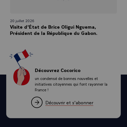
20 juillet 2026
Visite d'État de Brice Oligui Nguema,
Président de la République du Gabon.
Découvrez Cocorico
un condensé de bonnes nouvelles et
initiatives citoyennes qui font rayonner la
France !
Découvrir et s'abonner