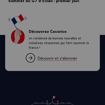
Sommet du G7 d'Évian : premier jour.
Découvrez Cocorico
un condensé de bonnes nouvelles et
initiatives citoyennes qui font rayonner la
France !
Découvrir et s'abonner