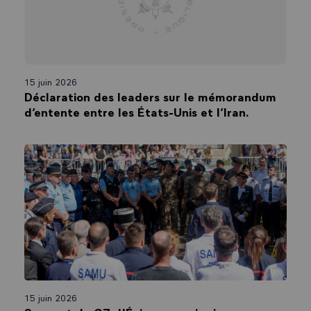
15 juin 2026
Déclaration des leaders sur le mémorandum
d’entente entre les États-Unis et l’Iran.
15 juin 2026