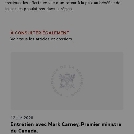
continuer les efforts en vue d'un retour à la paix au bénéfice de
toutes les populations dans la région.
À CONSULTER ÉGALEMENT
Voir tous les articles et dossiers
12 juin 2026
Entretien avec Mark Carney, Premier ministre
du Canada.