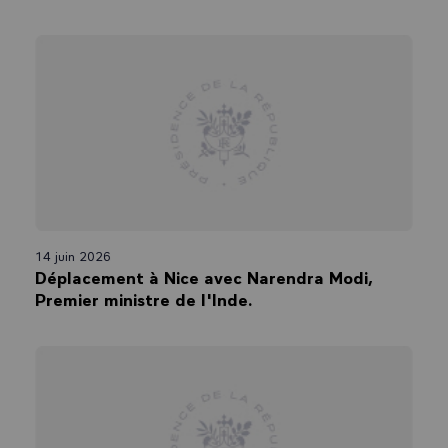
14 juin 2026
Déplacement à Nice avec Narendra Modi,
Premier ministre de l'Inde.