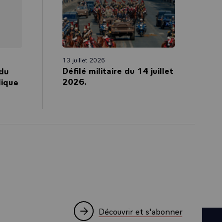
13 juillet 2026
Défilé militaire du 14 juillet
 du
2026.
lique
Découvrir et s'abonner