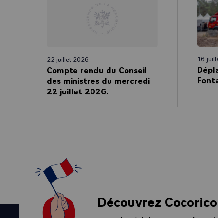
16 juil
22 juillet 2026
Dépl
Compte rendu du Conseil
Fonta
des ministres du mercredi
22 juillet 2026.
Découvrez Cocorico