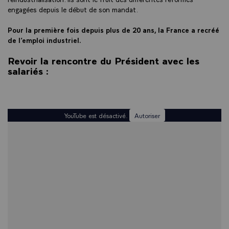
engagées depuis le début de son mandat.
Pour la première fois depuis plus de 20 ans, la France a recréé
de l’emploi industriel.
Revoir la rencontre du Président avec les
salariés :
YouTube est désactivé.
Autoriser