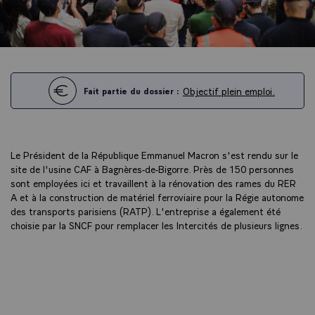
Objectif plein emploi.
Fait partie du dossier :
Le Président de la République Emmanuel Macron s'est rendu sur le
site de l'usine CAF à Bagnères-de-Bigorre. Près de 150 personnes
sont employées ici et travaillent à la rénovation des rames du RER
A et à la construction de matériel ferroviaire pour la Régie autonome
des transports parisiens (RATP). L'entreprise a également été
choisie par la SNCF pour remplacer les Intercités de plusieurs lignes.