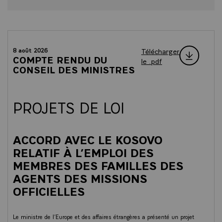
Télécharger
8 août 2026
COMPTE RENDU DU
le .pdf
CONSEIL DES MINISTRES
PROJETS DE LOI
ACCORD AVEC LE KOSOVO
RELATIF À L’EMPLOI DES
MEMBRES DES FAMILLES DES
AGENTS DES MISSIONS
OFFICIELLES
Le ministre de l’Europe et des affaires étrangères a présenté un projet