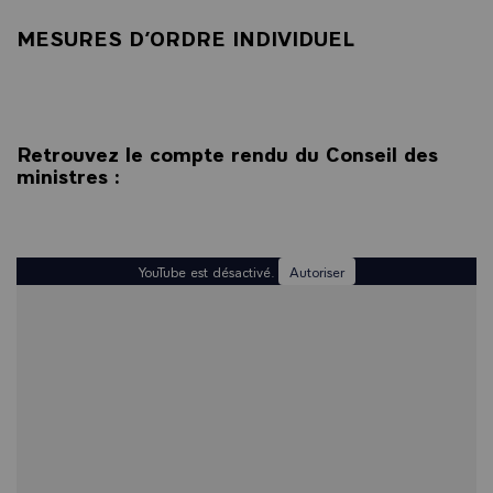
MESURES D’ORDRE INDIVIDUEL
Retrouvez le compte rendu du Conseil des
ministres :
YouTube est désactivé.
Autoriser