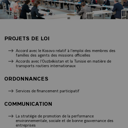
PROJETS DE LOI
Accord avec le Kosovo relatif à l’emploi des membres des
familles des agents des missions officielles
Accords avec l’Ouzbékistan et la Tunisie en matière de
transports routiers internationaux
ORDONNANCES
Services de financement participatif
COMMUNICATION
La stratégie de promotion de la performance
environnementale, sociale et de bonne gouvernance des
entreprises