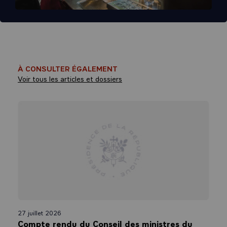
À CONSULTER ÉGALEMENT
Voir tous les articles et dossiers
27 juillet 2026
Compte rendu du Conseil des ministres du