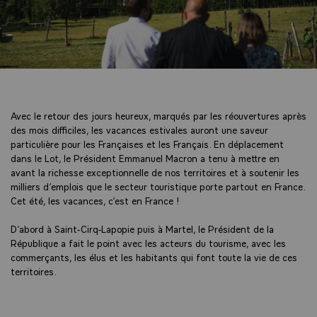
Avec le retour des jours heureux, marqués par les réouvertures après
des mois difficiles, les vacances estivales auront une saveur
particulière pour les Françaises et les Français. En déplacement
dans le Lot, le Président Emmanuel Macron a tenu à mettre en
avant la richesse exceptionnelle de nos territoires et à soutenir les
milliers d’emplois que le secteur touristique porte partout en France.
Cet été, les vacances, c’est en France !
D’abord à Saint-Cirq-Lapopie puis à Martel, le Président de la
République a fait le point avec les acteurs du tourisme, avec les
commerçants, les élus et les habitants qui font toute la vie de ces
territoires.