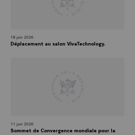
18 juin 2026
Déplacement au salon VivaTechnology.
11 juin 2026
Sommet de Convergence mondiale pour la