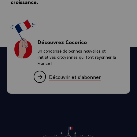
croissance.
Découvrez Cocorico
un condensé de bonnes nouvelles et
initiatives citoyennes qui font rayonner la
France !
Découvrir et s'abonner