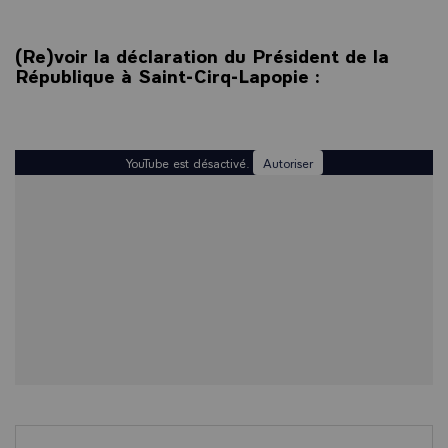
(Re)voir la déclaration du Président de la
République à Saint-Cirq-Lapopie :
YouTube est désactivé.
Autoriser