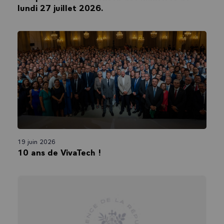
lundi 27 juillet 2026.
19 juin 2026
10 ans de VivaTech !