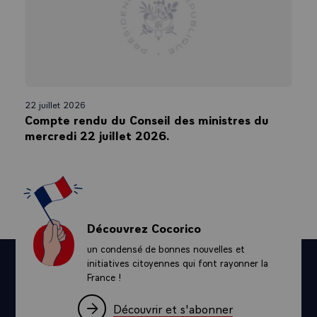
22 juillet 2026
Compte rendu du Conseil des ministres du
mercredi 22 juillet 2026.
Découvrez Cocorico
un condensé de bonnes nouvelles et
initiatives citoyennes qui font rayonner la
France !
Découvrir et s'abonner