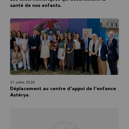
santé de nos enfants.
21 juillet 2026
Déplacement au centre d'appui de l'enfance
Astérya.