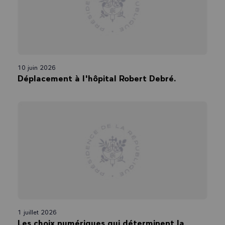
10 juin 2026
Déplacement à l'hôpital Robert Debré.
1 juillet 2026
Les choix numériques qui déterminent la