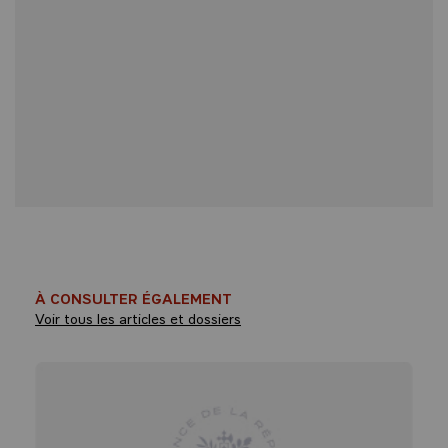
À CONSULTER ÉGALEMENT
Voir tous les articles et dossiers