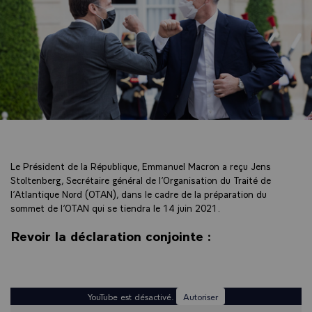
Le Président de la République, Emmanuel Macron a reçu Jens
Stoltenberg, Secrétaire général de l’Organisation du Traité de
l’Atlantique Nord (OTAN), dans le cadre de la préparation du
sommet de l’OTAN qui se tiendra le 14 juin 2021.
Revoir la déclaration conjointe :
YouTube est désactivé.
Autoriser