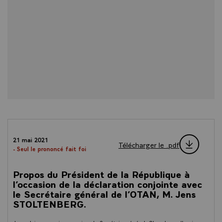
21 mai 2021
Télécharger le .pdf
- Seul le prononcé fait foi
Propos du Président de la République à
l’occasion de la déclaration conjointe avec
le Secrétaire général de l’OTAN, M. Jens
STOLTENBERG.