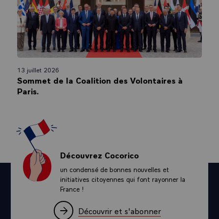
13 juillet 2026
Sommet de la Coalition des Volontaires à
Paris.
Découvrez Cocorico
un condensé de bonnes nouvelles et
initiatives citoyennes qui font rayonner la
France !
Découvrir et s'abonner