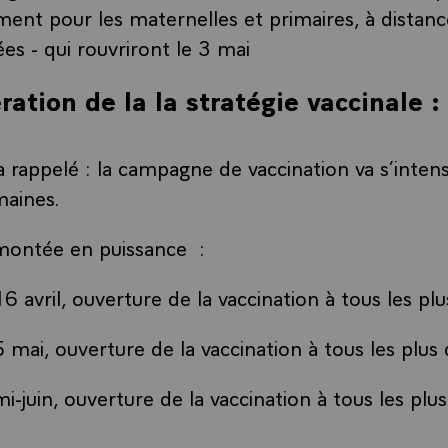
ement pour les maternelles et primaires, à distanc
ées - qui rouvriront le 3 mai
ration de la la stratégie vaccinale 
a rappelé : la campagne de vaccination va s’intens
maines.
montée en puissance :
6 avril, ouverture de la vaccination à tous les pl
5 mai, ouverture de la vaccination à tous les plus
i-juin, ouverture de la vaccination à tous les plu