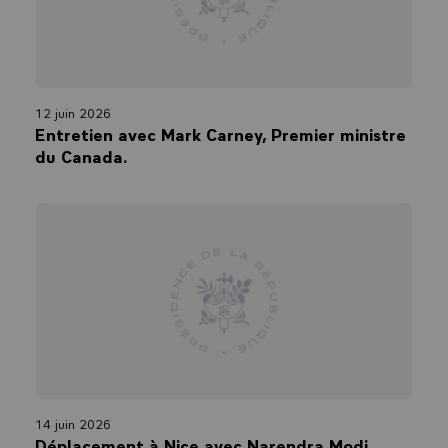
12 juin 2026
Entretien avec Mark Carney, Premier ministre
du Canada.
14 juin 2026
Déplacement à Nice avec Narendra Modi,