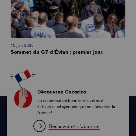
15 juin 2026
Sommet du G7 d'Évian : premier jour.
Découvrez Cocorico
un condensé de bonnes nouvelles et
initiatives citoyennes qui font rayonner la
France !
Découvrir et s'abonner