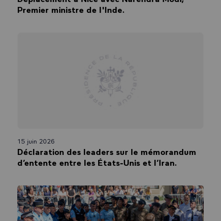
Premier ministre de l'Inde.
15 juin 2026
Déclaration des leaders sur le mémorandum
d’entente entre les États-Unis et l’Iran.