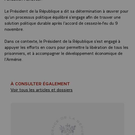
Le Président de la République a dit sa détermination à œuvrer pour
qu’un processus politique équilibré s’engage afin de trouver une
solution politique durable après l’accord de cessez-le-feu du 9
novembre.
Dans ce contexte, le Président de la République s’est engagé à
appuyer les efforts en cours pour permettre la libération de tous les
prisonniers, et à accompagner le développement économique de
l’Arménie.
À CONSULTER ÉGALEMENT
Voir tous les articles et dossiers