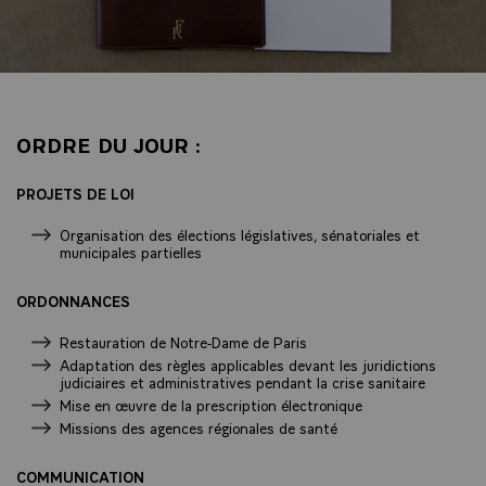
ORDRE DU JOUR :
PROJETS DE LOI
Organisation des élections législatives, sénatoriales et
municipales partielles
ORDONNANCES
Restauration de Notre-Dame de Paris
Adaptation des règles applicables devant les juridictions
judiciaires et administratives pendant la crise sanitaire
Mise en œuvre de la prescription électronique
Missions des agences régionales de santé
COMMUNICATION