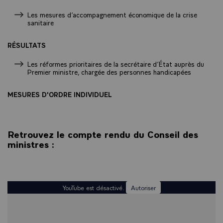
Les mesures d’accompagnement économique de la crise
sanitaire
RÉSULTATS
Les réformes prioritaires de la secrétaire d’État auprès du
Premier ministre, chargée des personnes handicapées
MESURES D'ORDRE INDIVIDUEL
Retrouvez le compte rendu du Conseil des
ministres :
YouTube est désactivé.
Autoriser