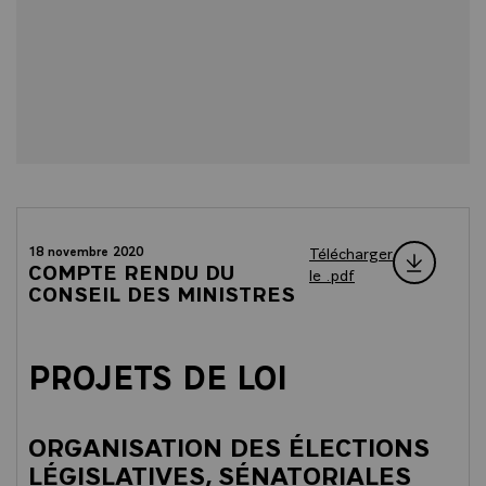
Télécharger
18 novembre 2020
COMPTE RENDU DU
le .pdf
CONSEIL DES MINISTRES
PROJETS DE LOI
ORGANISATION DES ÉLECTIONS
LÉGISLATIVES, SÉNATORIALES