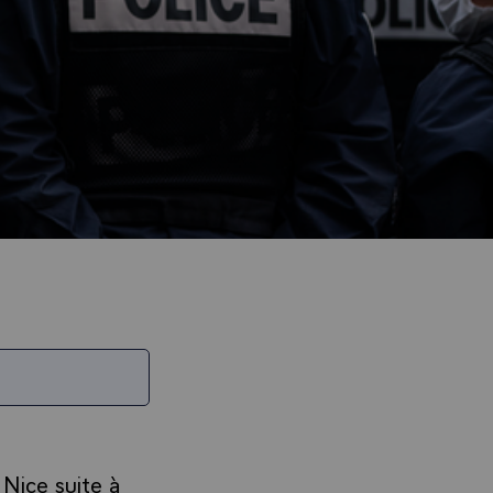
Nice suite à