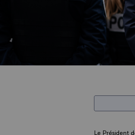
Le Président d