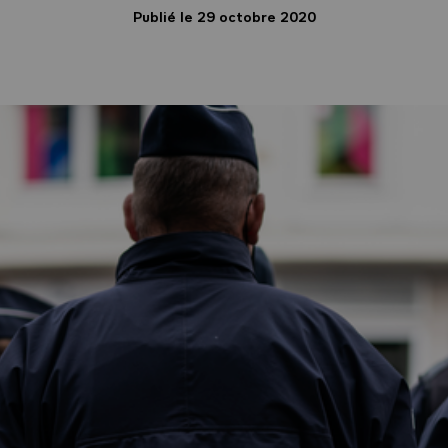
Publié le 29 octobre 2020