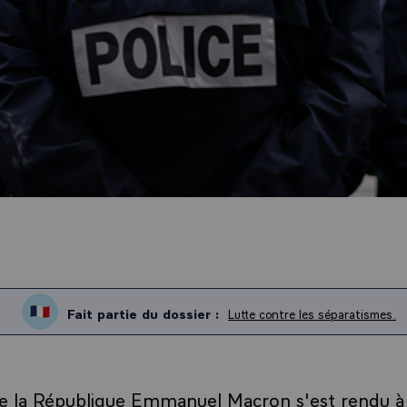
Fait partie du dossier :
Lutte contre les séparatismes.
e la République Emmanuel Macron s'est rendu à 