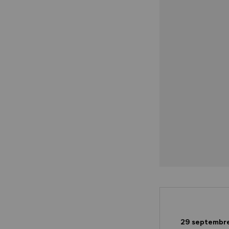
29 septembr