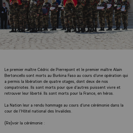
Le premier maître Cédric de Pierrepont et le premier maître Alain
Bertoncello sont morts au Burkina Faso au cours d’une opération qui
a permis la libération de quatre otages, dont deux de nos
compatriotes. Ils sont morts pour que d’autres puissent vivre et
retrouver leur liberté. Ils sont morts pour la France, en héros.
La Nation leur a rendu hommage au cours d’une cérémonie dans la
cour de l’Hôtel national des Invalides.
(Re)voir la cérémonie :