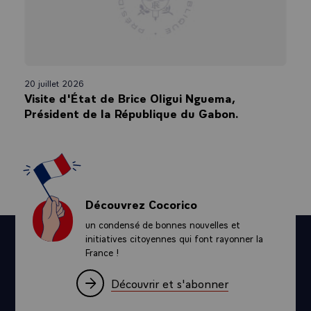
20 juillet 2026
Visite d'État de Brice Oligui Nguema,
Président de la République du Gabon.
Découvrez Cocorico
un condensé de bonnes nouvelles et
initiatives citoyennes qui font rayonner la
France !
Découvrir et s'abonner