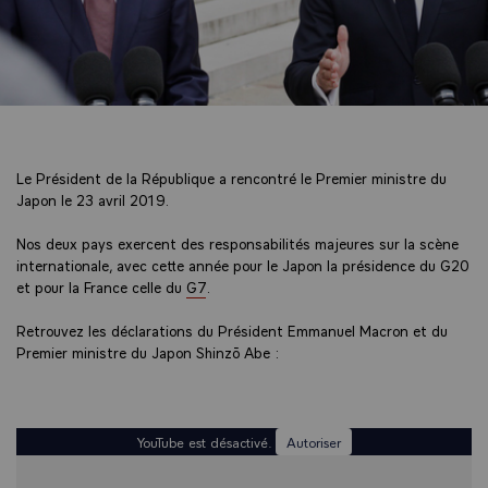
Le Président de la République a rencontré le Premier ministre du
Japon le 23 avril 2019.
Nos deux pays exercent des responsabilités majeures sur la scène
internationale, avec cette année pour le Japon la présidence du G20
et pour la France celle du
G7
.
Retrouvez les déclarations du Président Emmanuel Macron et du
Premier ministre du Japon Shinzō Abe :
YouTube est désactivé.
Autoriser