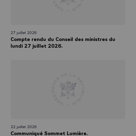
27 juillet 2026
Compte rendu du Conseil des ministres du
lundi 27 juillet 2026.
22 juillet 2026
Communiqué Sommet Lumière.