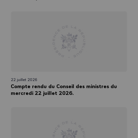
22 juillet 2026
Compte rendu du Conseil des ministres du
mercredi 22 juillet 2026.