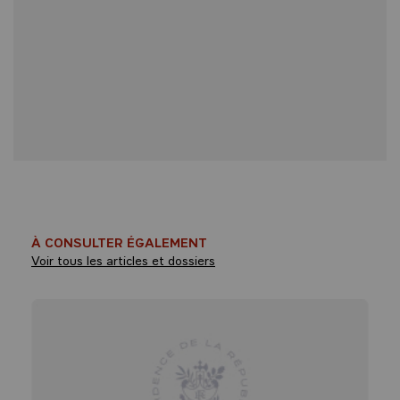
À CONSULTER ÉGALEMENT
Voir tous les articles et dossiers