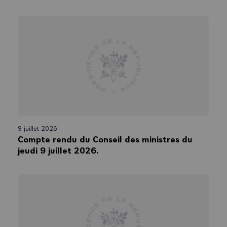
9 juillet 2026
Compte rendu du Conseil des ministres du
jeudi 9 juillet 2026.