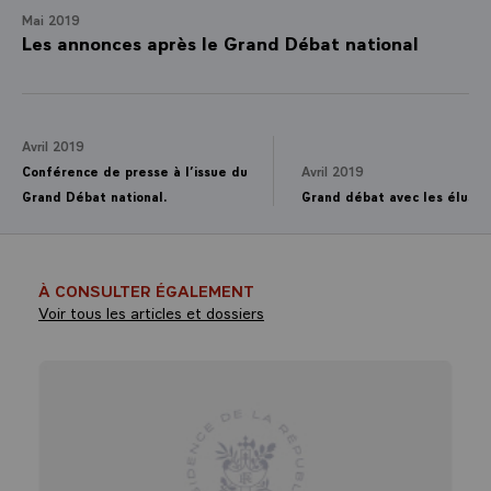
Mai 2019
Les annonces après le Grand Débat national
Avril 2019
Conférence de presse à l’issue du
Avril 2019
Grand Débat national.
Grand débat avec les élus C
À CONSULTER ÉGALEMENT
Voir tous les articles et dossiers