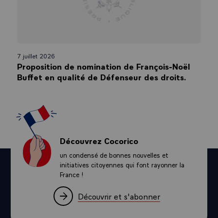
7 juillet 2026
Proposition de nomination de François-Noël
Buffet en qualité de Défenseur des droits.
Découvrez Cocorico
un condensé de bonnes nouvelles et
initiatives citoyennes qui font rayonner la
France !
Découvrir et s'abonner