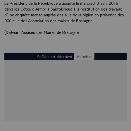
Le Président de la République a assisté le mercredi 3 avril 2019
dans les Côtes d’Armor à Saint-Brieuc à la restitution des travaux
d’une enquête menée auprès des élus de la région en présence des
900 élus de l’Association des maires de Bretagne.
(Re)voir l’Assises des Maires de Bretagne :
YouTube est désactivé.
Autoriser