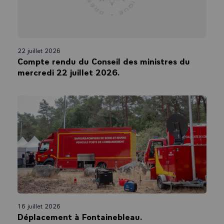
22 juillet 2026
Compte rendu du Conseil des ministres du
mercredi 22 juillet 2026.
16 juillet 2026
Déplacement à Fontainebleau.