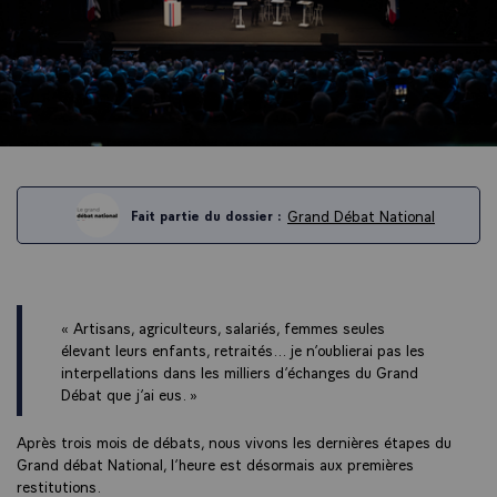
Grand Débat National
Fait partie du dossier :
« Artisans, agriculteurs, salariés, femmes seules
élevant leurs enfants, retraités... je n’oublierai pas les
interpellations dans les milliers d’échanges du Grand
Débat que j’ai eus. »
Après trois mois de débats, nous vivons les dernières étapes du
Grand débat National, l’heure est désormais aux premières
restitutions.