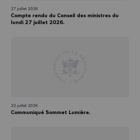
27 juillet 2026
Compte rendu du Conseil des ministres du
lundi 27 juillet 2026.
22 juillet 2026
Communiqué Sommet Lumière.