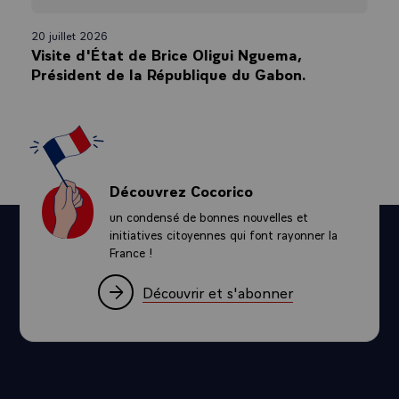
20 juillet 2026
Visite d'État de Brice Oligui Nguema,
Président de la République du Gabon.
Découvrez Cocorico
un condensé de bonnes nouvelles et
initiatives citoyennes qui font rayonner la
France !
Découvrir et s'abonner