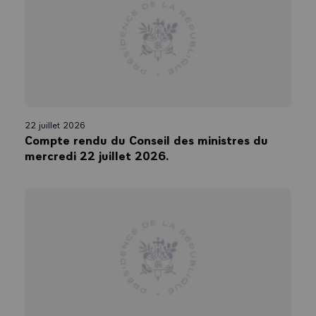
22 juillet 2026
Compte rendu du Conseil des ministres du
mercredi 22 juillet 2026.