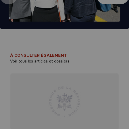
À CONSULTER ÉGALEMENT
Voir tous les articles et dossiers