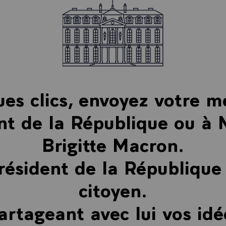
es clics, envoyez votre 
nt de la République ou 
Brigitte Macron.
résident de la République
citoyen.
artageant avec lui vos idé