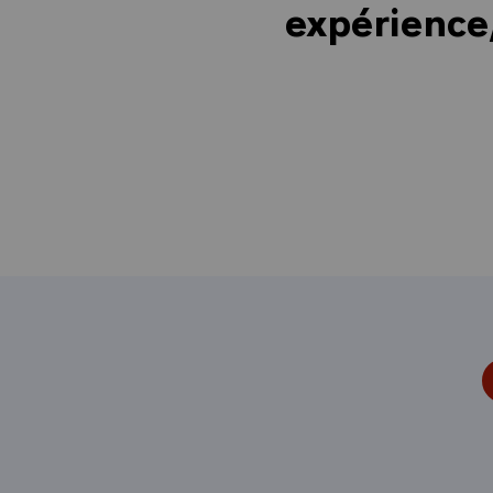
expérience