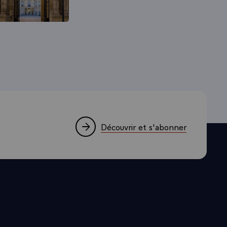
Découvrir et s'abonner