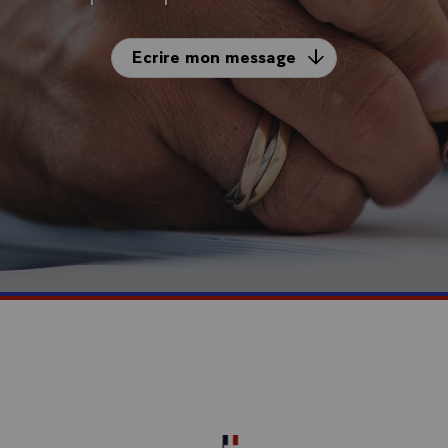
Ecrire mon message