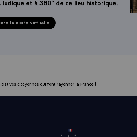
, ludique et à 360° de ce lieu historique.
re la visite virtuelle
tiatives citoyennes qui font rayonner la France !