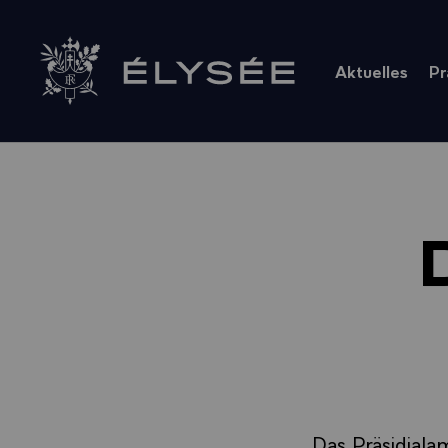
Cookie-Einstellungen
Aktuelles
Pr
Zur Startseite
Das Präsidiala