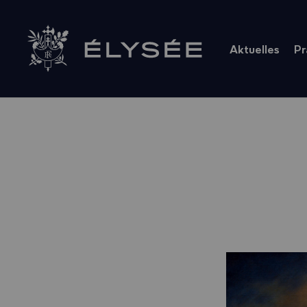
Cookie-Einstellungen
Aktuelles
Pr
Zur Startseite