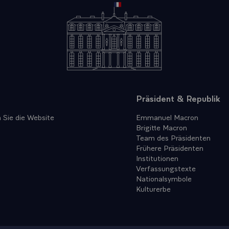
Präsident & Republik
 Sie die Website
Emmanuel Macron
Brigitte Macron
Team des Präsidenten
Frühere Präsidenten
Institutionen
Verfassungstexte
Nationalsymbole
Kulturerbe