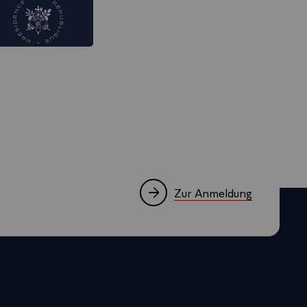
Zur Anmeldung