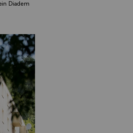
 ein Diadem