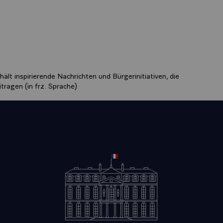
ält inspirierende Nachrichten und Bürgerinitiativen, die
tragen (in frz. Sprache)