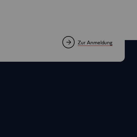
Zur Anmeldung