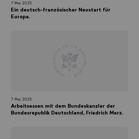
7 Mai 2025
Ein deutsch-französischer Neustart für
Europa.
7 Mai 2025
Arbeitsessen mit dem Bundeskanzler der
Bundesrepublik Deutschland, Friedrich Merz.