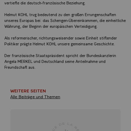
vertiefte die deutsch-französische Beziehung.
Helmut KOHL trug bedeutend zu den großen Errungenschaften
unseres Europas bei: das Schengen-Übereinkommen, die einheitliche
Währung, der Beginn der europäischen Verteidigung.
Als reformerischer, richtungsweisender sowie Einheit stiftender
Politiker prägte Helmut KOHL unsere gemeinsame Geschichte.
Der französische Staatspräsident spricht der Bundeskanzlerin
Angela MERKEL und Deutschland seine Anteilnahme und
Freundschaft aus.
WEITERE SEITEN
Alle Beiträge und Themen