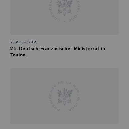
29 August 2025
25. Deutsch-Französischer Ministerrat in
Toulon.