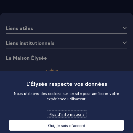
Liens utiles
Liens institutionnels
La Maison Élysée
L’Élysée respecte vos données
Nous utilisons des cookies sur ce site pour améliorer votre
expérience utilisateur.
Boutique
Plus d'informations
Oui, je suis d'accord